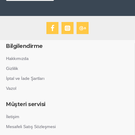
Bilgilendirme
Hakkımızda
Gizlilik
İptal ve İade Şartları
Vazol
Müşteri servisi
İletişim
Mesafeli Satış Sözleşmesi