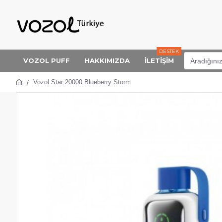
DESTEK
VOZOL PUFF
HAKKIMIZDA
İLETİŞİM
Vozol Star 20000 Blueberry Storm