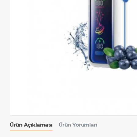
Ürün Açıklaması
Ürün Yorumları