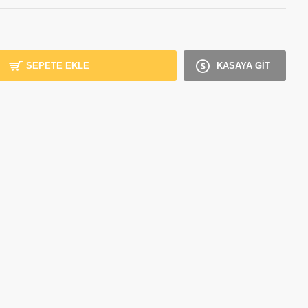
SEPETE EKLE
KASAYA GİT