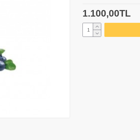
1.100,00TL