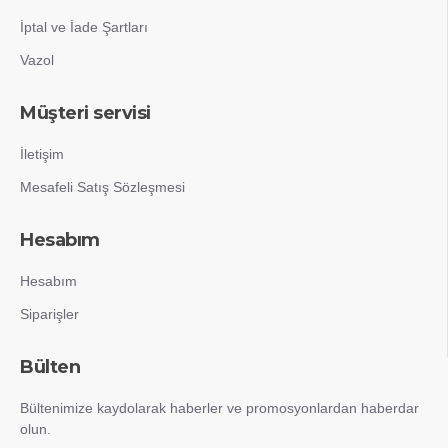
İptal ve İade Şartları
Vazol
Müşteri servisi
İletişim
Mesafeli Satış Sözleşmesi
Hesabım
Hesabım
Siparişler
Bülten
Bültenimize kaydolarak haberler ve promosyonlardan haberdar
olun.