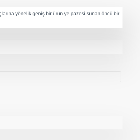
larına yönelik geniş bir ürün yelpazesi sunan öncü bir