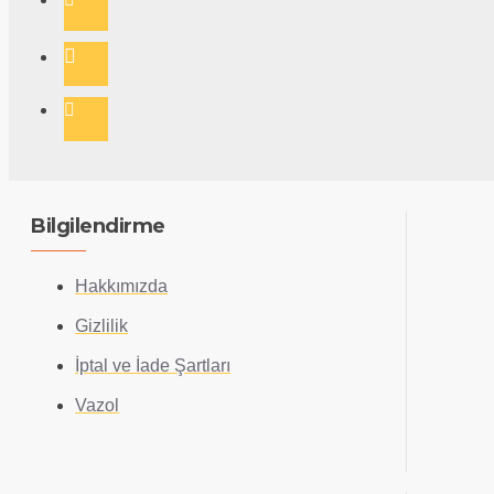
Bilgilendirme
Hakkımızda
Gizlilik
İptal ve İade Şartları
Vazol