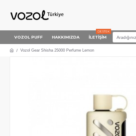
DESTEK
VOZOL PUFF
HAKKIMIZDA
İLETİŞİM
Vozol Gear Shisha 25000 Perfume Lemon