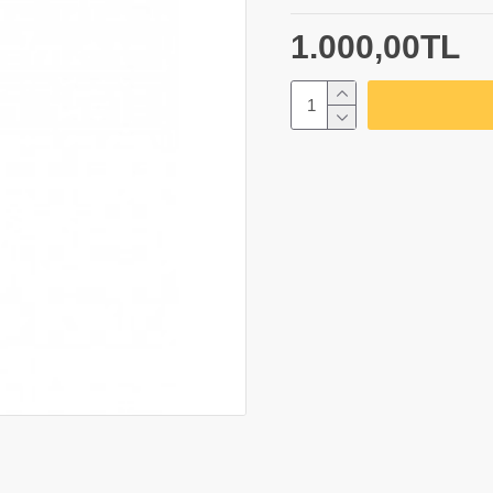
1.000,00TL