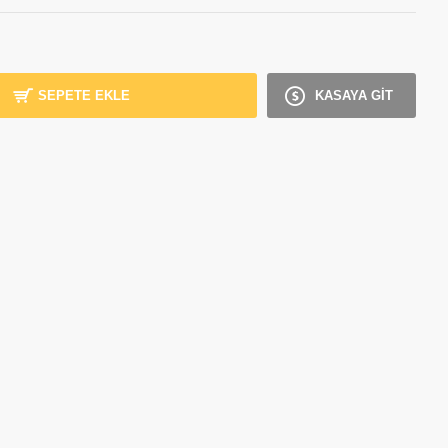
SEPETE EKLE
KASAYA GİT