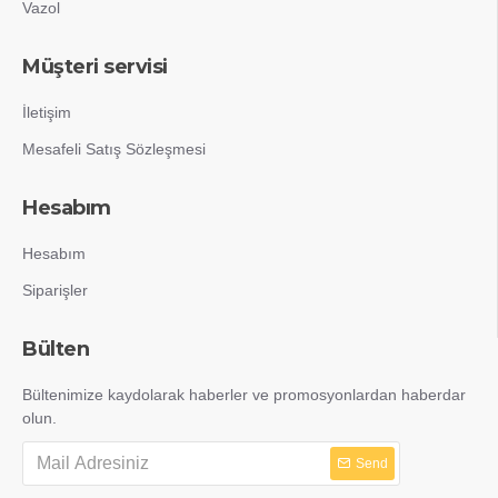
Vazol
Müşteri servisi
İletişim
Mesafeli Satış Sözleşmesi
Hesabım
Hesabım
Siparişler
Bülten
Bültenimize kaydolarak haberler ve promosyonlardan haberdar
olun.
Send